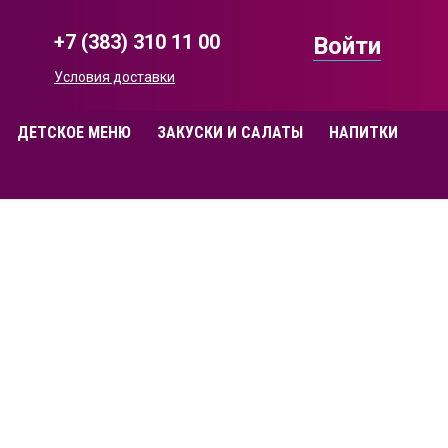
+7 (383) 310 11 00
Войти
Условия доставки
ДЕТСКОЕ МЕНЮ
ЗАКУСКИ И САЛАТЫ
НАПИТКИ