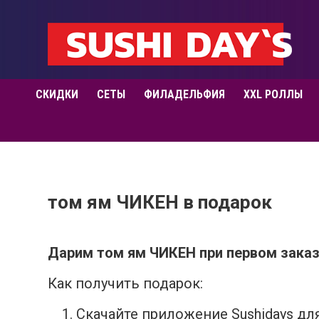
СКИДКИ
СЕТЫ
ФИЛАДЕЛЬФИЯ
XXL РОЛЛЫ
том ям ЧИКЕН в подарок
Дарим том ям ЧИКЕН при первом заказ
Как получить подарок:
Скачайте приложение Sushidays дл