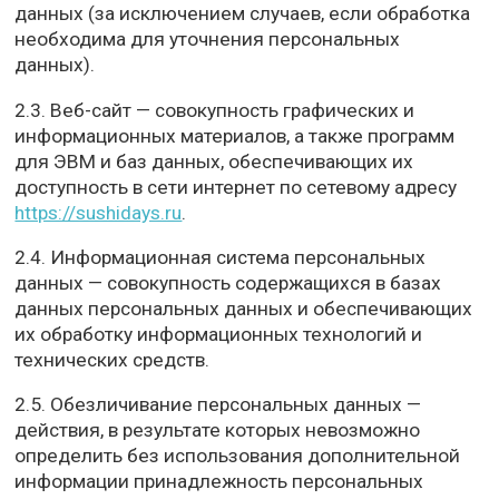
данных (за исключением случаев, если обработка
необходима для уточнения персональных
данных).
2.3. Веб-сайт — совокупность графических и
информационных материалов, а также программ
для ЭВМ и баз данных, обеспечивающих их
доступность в сети интернет по сетевому адресу
https://sushidays.ru
.
2.4. Информационная система персональных
данных — совокупность содержащихся в базах
данных персональных данных и обеспечивающих
их обработку информационных технологий и
технических средств.
2.5. Обезличивание персональных данных —
действия, в результате которых невозможно
определить без использования дополнительной
информации принадлежность персональных