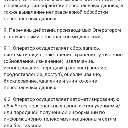
о прекращении обработки персональных данных, а
также выявление неправомерной обработки
персональных данных.
9. Перечень действий, производимых Оператором
с полученными персональными данными
9.1. Оператор осуществляет сбор, запись,
систематизацию, накопление, хранение, уточнение
(обновление, изменение), извлечение,
использование, передачу (распространение,
предоставление, доступ), обезличивание,
блокирование, удаление и уничтожение
персональных данных.
9.2. Оператор осуществляет автоматизированную
обработку персональных данных с получением и/
или передачей полученной информации по
информационно-телекоммуникационным сетям
или без таковой.