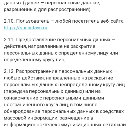
данных (далее — персональные данные,
разрешенные для распространения).
2.10. Пользователь — любой посетитель веб-сайта
https://sushidays.ru
.
2.11. Предоставление персональных данных —
действия, направленные на раскрытие
персональных данных определенному лицу или
определенному кругу лиц.
2.12. Распространение персональных данных —
любые действия, направленные на раскрытие
персональных данных неопределенному кругу лиц
(передача персональных данных) или на
ознакомление с персональными данными
неограниченного круга лиц, в том числе
обнародование персональных данных в средствах
массовой информации, размещение в
информационно-телекоммуникационных сетях или