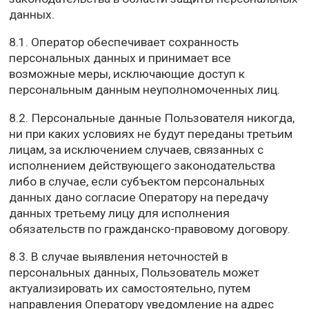
данных.
8.1. Оператор обеспечивает сохранность
персональных данных и принимает все
возможные меры, исключающие доступ к
персональным данным неуполномоченных лиц.
8.2. Персональные данные Пользователя никогда,
ни при каких условиях не будут переданы третьим
лицам, за исключением случаев, связанных с
исполнением действующего законодательства
либо в случае, если субъектом персональных
данных дано согласие Оператору на передачу
данных третьему лицу для исполнения
обязательств по гражданско-правовому договору.
8.3. В случае выявления неточностей в
персональных данных, Пользователь может
актуализировать их самостоятельно, путем
направления Оператору уведомление на адрес