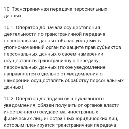
10. Трансграничная передача персональных
данных
10.1. Оператор до начала осуществления
деятельности по трансграничной передаче
персональных данных обязан уведомить
уполномоченный орган по защите прав субъектов
персональных данных о своем намерении
осуществлять трансграничную передачу
персональных данных (такое уведомление
направляется отдельно от уведомления о
намерении осуществлять обработку персональных
данных).
10.2. Оператор до подачи вышеуказанного
уведомления, обязан получить от органов власти
иностранного государства, иностранных
физических лиц, иностранных юридических лиц,
которым планируется трансграничная передача