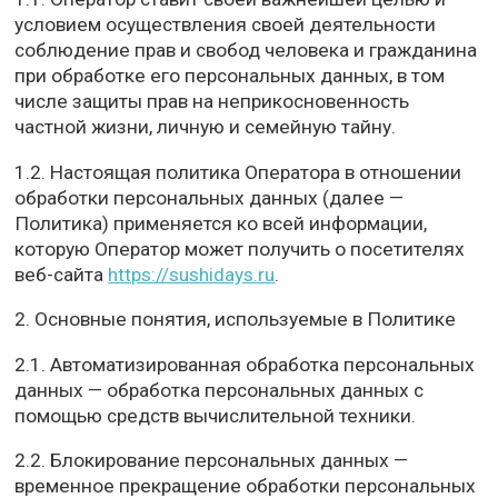
условием осуществления своей деятельности
соблюдение прав и свобод человека и гражданина
при обработке его персональных данных, в том
числе защиты прав на неприкосновенность
частной жизни, личную и семейную тайну.
1.2. Настоящая политика Оператора в отношении
обработки персональных данных (далее —
Политика) применяется ко всей информации,
которую Оператор может получить о посетителях
веб-сайта
https://sushidays.ru
.
2. Основные понятия, используемые в Политике
2.1. Автоматизированная обработка персональных
данных — обработка персональных данных с
помощью средств вычислительной техники.
2.2. Блокирование персональных данных —
временное прекращение обработки персональных