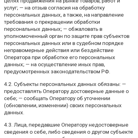
целях продвижения на рынке товаров, работ и
услуг; — на отзыв согласия на обработку
персональных данных, а также, на направление
требования о прекращении обработки
персональных данных; — обжаловать в
уполномоченный орган по защите прав субъектов
персональных данных или в судебном порядке
неправомерные действия или бездействие
Оператора при обработке его персональных
данных; — на осуществление иных прав,
предусмотренных законодательством РФ.
4.2. Субъекты персональных данных обязаны: —
предоставлять Оператору достоверные данные о
себе; — сообщать Оператору об уточнении
(обновлении, изменении) своих персональных
данных.
4.3. Лица, передавшие Оператору недостоверные
сведения о себе, либо сведения о другом субъекте