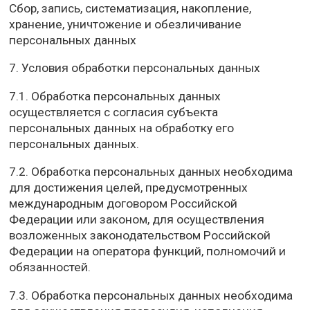
Сбор, запись, систематизация, накопление,
хранение, уничтожение и обезличивание
персональных данных
7. Условия обработки персональных данных
7.1. Обработка персональных данных
осуществляется с согласия субъекта
персональных данных на обработку его
персональных данных.
7.2. Обработка персональных данных необходима
для достижения целей, предусмотренных
международным договором Российской
Федерации или законом, для осуществления
возложенных законодательством Российской
Федерации на оператора функций, полномочий и
обязанностей.
7.3. Обработка персональных данных необходима