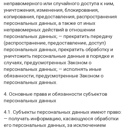
неправомерного или случайного доступа к ним,
уничтожения, изменения, блокирования,
копирования, предоставления, распространения
персональных данных, а также от иных
неправомерных действий в отношении
персональных данных; — прекратить передачу
(распространение, предоставление, доступ)
персональных данных, прекратить обработку и
уничтожить персональные данные в порядке и
случаях, предусмотренных Законом о
персональных данных; — исполнять иные
обязанности, предусмотренные Законом о
персональных данных.
4. Основные права и обязанности субъектов
персональных данных
4.1. Субъекты персональных данных имеют право:
— получать информацию, касающуюся обработки
его персональных данных, за исключением