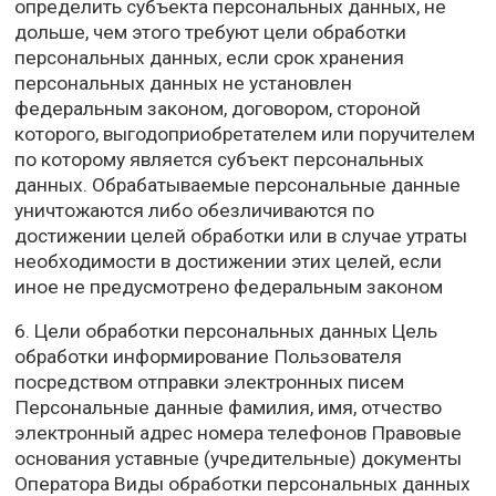
определить субъекта персональных данных, не
дольше, чем этого требуют цели обработки
персональных данных, если срок хранения
персональных данных не установлен
федеральным законом, договором, стороной
которого, выгодоприобретателем или поручителем
по которому является субъект персональных
данных. Обрабатываемые персональные данные
уничтожаются либо обезличиваются по
достижении целей обработки или в случае утраты
необходимости в достижении этих целей, если
иное не предусмотрено федеральным законом
6. Цели обработки персональных данных Цель
обработки информирование Пользователя
посредством отправки электронных писем
Персональные данные фамилия, имя, отчество
электронный адрес номера телефонов Правовые
основания уставные (учредительные) документы
Оператора Виды обработки персональных данных