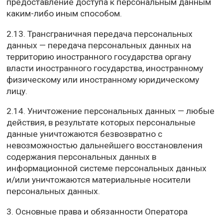
предоставление доступа к персональным данным
каким-либо иным способом.
2.13. Трансграничная передача персональных
данных — передача персональных данных на
территорию иностранного государства органу
власти иностранного государства, иностранному
физическому или иностранному юридическому
лицу.
2.14. Уничтожение персональных данных — любые
действия, в результате которых персональные
данные уничтожаются безвозвратно с
невозможностью дальнейшего восстановления
содержания персональных данных в
информационной системе персональных данных
и/или уничтожаются материальные носители
персональных данных.
3. Основные права и обязанности Оператора