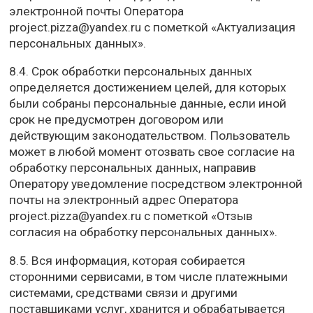
электронной почты Оператора
project.pizza@yandex.ru с пометкой «Актуализация
персональных данных».
8.4. Срок обработки персональных данных
определяется достижением целей, для которых
были собраны персональные данные, если иной
срок не предусмотрен договором или
действующим законодательством. Пользователь
может в любой момент отозвать свое согласие на
обработку персональных данных, направив
Оператору уведомление посредством электронной
почты на электронный адрес Оператора
project.pizza@yandex.ru с пометкой «Отзыв
согласия на обработку персональных данных».
8.5. Вся информация, которая собирается
сторонними сервисами, в том числе платежными
системами, средствами связи и другими
поставщиками услуг, хранится и обрабатывается