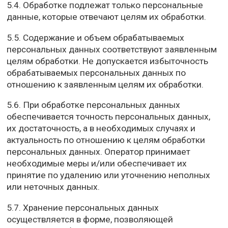
5.4. Обработке подлежат только персональные
данные, которые отвечают целям их обработки.
5.5. Содержание и объем обрабатываемых
персональных данных соответствуют заявленным
целям обработки. Не допускается избыточность
обрабатываемых персональных данных по
отношению к заявленным целям их обработки.
5.6. При обработке персональных данных
обеспечивается точность персональных данных,
их достаточность, а в необходимых случаях и
актуальность по отношению к целям обработки
персональных данных. Оператор принимает
необходимые меры и/или обеспечивает их
принятие по удалению или уточнению неполных
или неточных данных.
5.7. Хранение персональных данных
осуществляется в форме, позволяющей