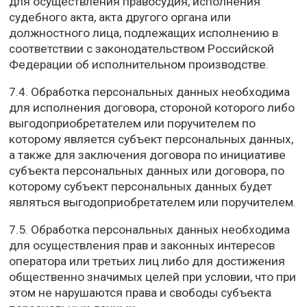
для осуществления правосудия, исполнения
судебного акта, акта другого органа или
должностного лица, подлежащих исполнению в
соответствии с законодательством Российской
Федерации об исполнительном производстве.
7.4. Обработка персональных данных необходима
для исполнения договора, стороной которого либо
выгодоприобретателем или поручителем по
которому является субъект персональных данных,
а также для заключения договора по инициативе
субъекта персональных данных или договора, по
которому субъект персональных данных будет
являться выгодоприобретателем или поручителем.
7.5. Обработка персональных данных необходима
для осуществления прав и законных интересов
оператора или третьих лиц либо для достижения
общественно значимых целей при условии, что при
этом не нарушаются права и свободы субъекта