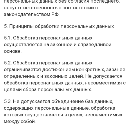
персональных данных без согласия последнего,
несут ответственность в соответствии с
законодательством РФ.
5. Принципы обработки персональных данных
5.1. Обработка персональных данных
осуществляется на законной и справедливой
основе.
5.2. Обработка персональных данных
ограничивается достижением конкретных, заранее
определенных и законных целей. Не допускается
обработка персональных данных, несовместимая с
целями сбора персональных данных.
5.3. Не допускается объединение баз данных,
содержащих персональные данные, обработка
которых осуществляется в целях, несовместимых
между собой.