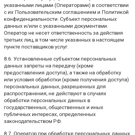
указанными лицами (Операторами) в соответствии
с их Пользовательским соглашением и Политикой
конфиденциальности. Субъект персональных
данных и/или с указанными документами.
Оператор не несет ответственность за действия
третьих лиц, в том числе указанных в настоящем
пункте поставщиков услуг.
8.6. Установленные субъектом персональных
данных запреты на передачу (кроме
предоставления доступа), а также на обработку
или условия обработки (кроме получения доступа)
персональных данных, разрешенных для
распространения, не действуют в случаях
обработки персональных данных в
государственных, общественных и иных
публичных интересах, определенных
законодательством РФ.
8.7. Оператор при обработке персональных данных