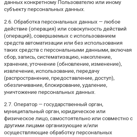
данных конкретному Пользователю или иному
субъекту персональных данных.
2.6. Обработка персональных данных — любое
действие (операция) или совокупность действий
(операций), совершаемых с использованием
средств автоматизации или без использования
таких средств с персональными данными, включая
сбор, запись, систематизацию, накопление,
хранение, уточнение (обновление, изменение),
извлечение, использование, передачу
(распространение, предоставление, доступ),
обезличивание, блокирование, удаление,
уничтожение персональных данных.
2.7. Оператор — государственный орган,
муниципальный орган, юридическое или
физическое лицо, самостоятельно или совместно с
другими лицами организующие и/или
осуществляющие обработку персональных