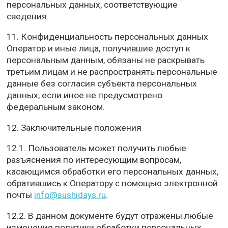
персональных данных, соответствующие
сведения.
11. Конфиденциальность персональных данных
Оператор и иные лица, получившие доступ к
персональным данным, обязаны не раскрывать
третьим лицам и не распространять персональные
данные без согласия субъекта персональных
данных, если иное не предусмотрено
федеральным законом.
12. Заключительные положения
12.1. Пользователь может получить любые
разъяснения по интересующим вопросам,
касающимся обработки его персональных данных,
обратившись к Оператору с помощью электронной
почты
info@sushidays.ru
.
12.2. В данном документе будут отражены любые
изменения политики обработки персональных