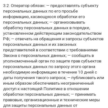
3.2. Оператор обязан: — предоставлять субъекту
персональных данных по его просьбе
информацию, касающуюся обработки его
персональных данных; — организовывать
обработку персональных данных в порядке,
установленном действующим законодательством
РФ; — отвечать на обращения и запросы субъектов
персональных данных и их законных
представителей в соответствии с требованиями
Закона о персональных данных; — сообщать в
уполномоченный орган по защите прав субъектов
персональных данных по запросу этого органа
необходимую информацию в течение 10 дней с
даты получения такого запроса; — публиковать или
иным образом обеспечивать неограниченный
доступ к настоящей Политике в отношении
обработки персональных данных; — принимать
правовые, организационные и технические меры
для защиты персональных данных от