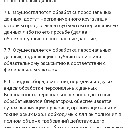
персональных данных.
7.6. Осуществляется обработка персональных
данных, доступ неограниченного круга лиц к
которым предоставлен субъектом персональных
данных либо по его просьбе (далее —
общедоступные персональные данные).
7.7. Осуществляется обработка персональных
данных, подлежащих опубликованию или
обязательному раскрытию в соответствии с
федеральным законом.
8. Порядок сбора, хранения, передачи и других
видов обработки персональных данных
Безопасность персональных данных, которые
обрабатываются Оператором, обеспечивается
путем реализации правовых, организационных и
технических мер, необходимых для выполнения в
полном объеме требований действующего
законодательства в области защиты персональных