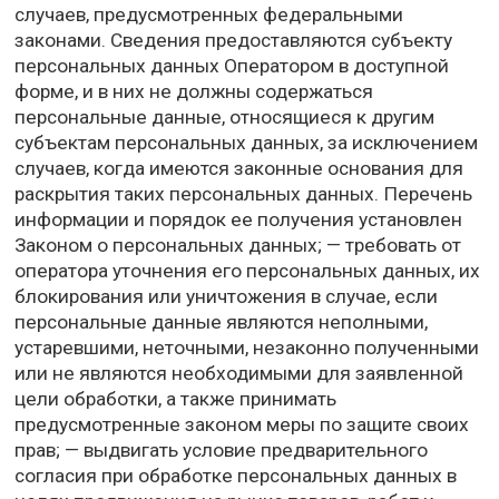
случаев, предусмотренных федеральными
законами. Сведения предоставляются субъекту
персональных данных Оператором в доступной
форме, и в них не должны содержаться
персональные данные, относящиеся к другим
субъектам персональных данных, за исключением
случаев, когда имеются законные основания для
раскрытия таких персональных данных. Перечень
информации и порядок ее получения установлен
Законом о персональных данных; — требовать от
оператора уточнения его персональных данных, их
блокирования или уничтожения в случае, если
персональные данные являются неполными,
устаревшими, неточными, незаконно полученными
или не являются необходимыми для заявленной
цели обработки, а также принимать
предусмотренные законом меры по защите своих
прав; — выдвигать условие предварительного
согласия при обработке персональных данных в