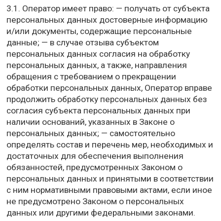
3.1. Оператор имеет право: — получать от субъекта
персональных данных достоверные информацию
и/или документы, содержащие персональные
данные; — в случае отзыва субъектом
персональных данных согласия на обработку
персональных данных, а также, направления
обращения с требованием о прекращении
обработки персональных данных, Оператор вправе
продолжить обработку персональных данных без
согласия субъекта персональных данных при
наличии оснований, указанных в Законе о
персональных данных; — самостоятельно
определять состав и перечень мер, необходимых и
достаточных для обеспечения выполнения
обязанностей, предусмотренных Законом о
персональных данных и принятыми в соответствии
с ним нормативными правовыми актами, если иное
не предусмотрено Законом о персональных
данных или другими федеральными законами.