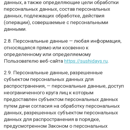
данных, а также определяющие цели обработки
персональных данных, состав персональных
данных, подлежащих обработке, действия
(операции), совершаемые с персональными
данными.
2.8. Персональные данные — любая информация,
относящаяся прямо или косвенно к
определенному или определяемому
Пользователю веб-сайта
https://sushidays.ru
.
2.9. Персональные данные, разрешенные
субъектом персональных данных для
распространения, — персональные данные, доступ
неограниченного круга лиц к которым
предоставлен субъектом персональных данных
путем дачи согласия на обработку персональных
данных, разрешенных субъектом персональных
данных для распространения в порядке,
предусмотренном Законом о персональных