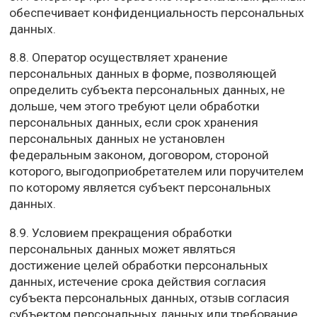
обеспечивает конфиденциальность персональных
данных.
8.8. Оператор осуществляет хранение
персональных данных в форме, позволяющей
определить субъекта персональных данных, не
дольше, чем этого требуют цели обработки
персональных данных, если срок хранения
персональных данных не установлен
федеральным законом, договором, стороной
которого, выгодоприобретателем или поручителем
по которому является субъект персональных
данных.
8.9. Условием прекращения обработки
персональных данных может являться
достижение целей обработки персональных
данных, истечение срока действия согласия
субъекта персональных данных, отзыв согласия
субъектом персональных данных или требование